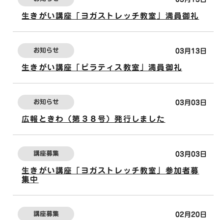
生きがい講座「ヨガストレッチ教室」満員御礼
お知らせ
03月13日
生きがい講座「ピラティス教室」満員御礼
お知らせ
03月03日
広報ときわ（第３８号）発行しました
講座募集
03月03日
生きがい講座「ヨガストレッチ教室」参加者募
集中
講座募集
02月20日