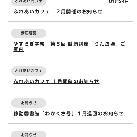
ふれあいカフェ
01月24日
ふれあいカフェ ２月開催のお知らせ
講座募集
やすらぎ学級 第６回 健康講座「うた広場」ご
案内
ふれあいカフェ
ふれあいカフェ １月開催のお知らせ
お知らせ
移動図書館「わかくさ号」１月巡回のお知らせ
お知らせ