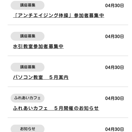
講座募集
04月30日
「アンチエイジング体操」参加者募集中
講座募集
04月30日
水引教室参加者募集中
講座募集
04月30日
パソコン教室 ５月案内
ふれあいカフェ
04月30日
ふれあいカフェ ５月開催のお知らせ
お知らせ
04月30日