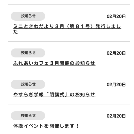
お知らせ
02月20日
ミニときわだより３月（第８１号）発行しまし
た
お知らせ
02月20日
ふれあいカフェ３月開催のお知らせ
お知らせ
02月20日
やすらぎ学級「閉講式」のお知らせ
お知らせ
02月20日
体操イベントを開催します！