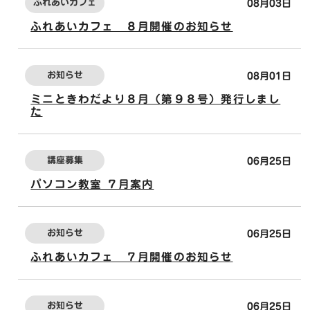
ふれあいカフェ
08月03日
ふれあいカフェ ８月開催のお知らせ
お知らせ
08月01日
ミニときわだより８月（第９８号）発行しまし
た
講座募集
06月25日
パソコン教室 ７月案内
お知らせ
06月25日
ふれあいカフェ ７月開催のお知らせ
お知らせ
06月25日