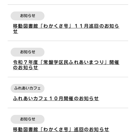
お知らせ
移動図書館「わかくさ号」１１月巡回のお知ら
せ
お知らせ
令和７年度「常盤学区民ふれあいまつり」開催
のお知らせ
ふれあいカフェ
ふれあいカフェ１０月開催のお知らせ
お知らせ
移動図書館「わかくさ号」巡回のお知らせ