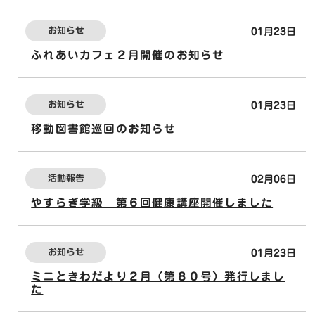
お知らせ
01月23日
ふれあいカフェ２月開催のお知らせ
お知らせ
01月23日
移動図書館巡回のお知らせ
活動報告
02月06日
やすらぎ学級 第６回健康講座開催しました
お知らせ
01月23日
ミニときわだより２月（第８０号）発行しまし
た