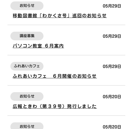
お知らせ
05月29日
移動図書館「わかくさ号」巡回のお知らせ
講座募集
05月29日
パソコン教室 ６月案内
ふれあいカフェ
05月29日
ふれあいカフェ ６月開催のお知らせ
お知らせ
05月20日
広報ときわ（第３９号）発行しました
お知らせ
05月20日