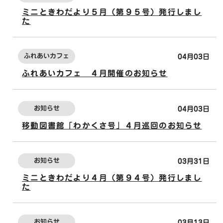
ミニときわだより５月（第９５号）発行しまし
た
ふれあいカフェ
04月03日
ふれあいカフェ ４月開催のお知らせ
お知らせ
04月03日
移動図書館「わかくさ号」４月巡回のお知らせ
お知らせ
03月31日
ミニときわだより４月（第９４号）発行しまし
た
お知らせ
03月13日