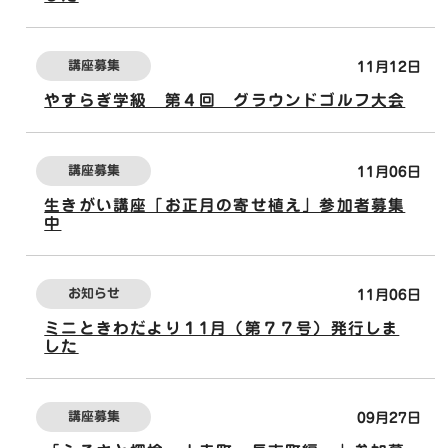
講座募集
11月12日
やすらぎ学級 第４回 グラウンドゴルフ大会
講座募集
11月06日
生きがい講座「お正月の寄せ植え」参加者募集
中
お知らせ
11月06日
ミニときわだより１1月（第７７号）発行しま
した
講座募集
09月27日