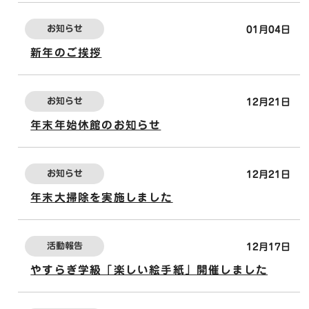
お知らせ
01月04日
新年のご挨拶
お知らせ
12月21日
年末年始休館のお知らせ
お知らせ
12月21日
年末大掃除を実施しました
活動報告
12月17日
やすらぎ学級「楽しい絵手紙」開催しました