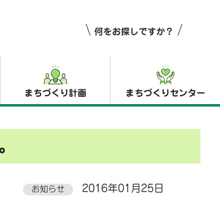
何をお探しですか？
まちづくり計画
まちづくりセンター
。
2016年01月25日
お知らせ