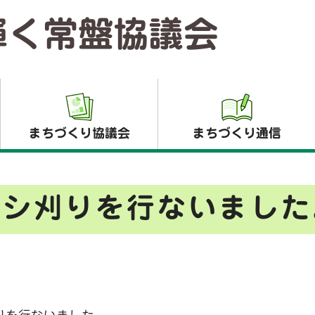
輝く常盤協議会
まちづくり協議会
まちづくり通信
ヨシ刈りを行ないました