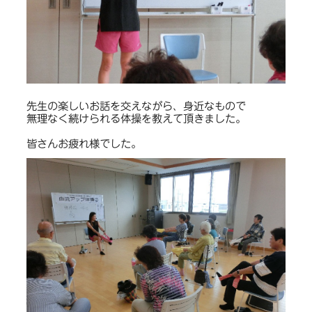
先生の楽しいお話を交えながら、身近なもので
無理なく続けられる体操を教えて頂きました。
皆さんお疲れ様でした。