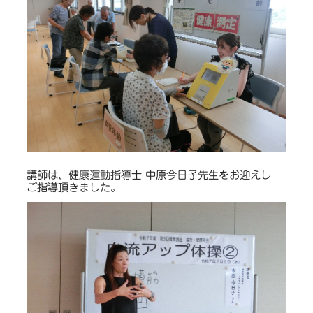
講師は、健康運動指導士 中原今日子先生をお迎えし
ご指導頂きました。