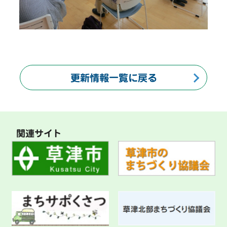
更新情報一覧に戻る
関連サイト