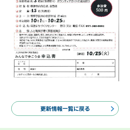
更新情報一覧に戻る