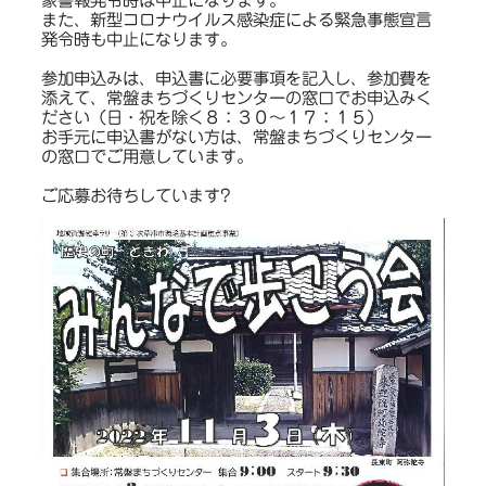
象警報発令時は中止になります。
また、新型コロナウイルス感染症による緊急事態宣言
発令時も中止になります。
参加申込みは、申込書に必要事項を記入し、参加費を
添えて、常盤まちづくりセンターの窓口でお申込みく
ださい（日・祝を除く８：３０～１７：１５）
お手元に申込書がない方は、常盤まちづくりセンター
の窓口でご用意しています。
ご応募お待ちしています?