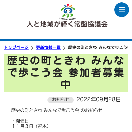
人と地域が輝く常盤協議会
トップページ
更新情報一覧
歴史の町ときわ みんなで歩こう会
歴史の町ときわ みんな
で歩こう会 参加者募集
中
2022年09月28日
お知らせ
歴史の町ときわ みんなで歩こう会 のお知らせ
・開催日
１１月３日（祝木）