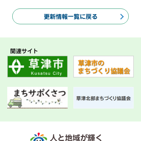
更新情報一覧に戻る
関連サイト
人と地域が輝く