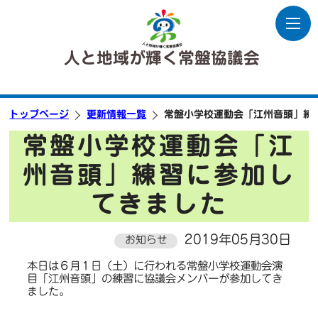
人と地域が輝く常盤協議会
トップページ
更新情報一覧
常盤小学校運動会「江州音頭」練
常盤小学校運動会「江
州音頭」練習に参加し
てきました
2019年05月30日
お知らせ
本日は６月１日（土）に行われる常盤小学校運動会演
目「江州音頭」の練習に協議会メンバーが参加してき
ました。