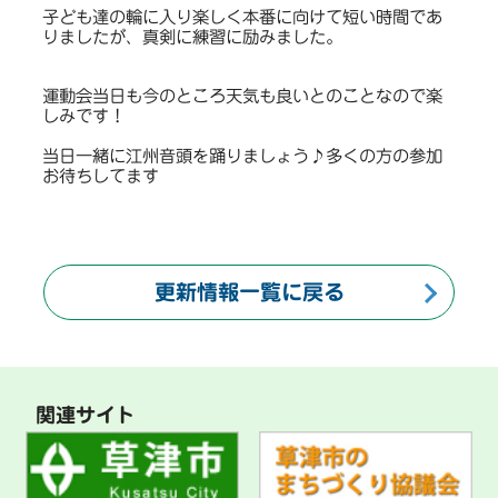
子ども達の輪に入り楽しく本番に向けて短い時間であ
りましたが、真剣に練習に励みました。
運動会当日も今のところ天気も良いとのことなので楽
しみです！
当日一緒に江州音頭を踊りましょう♪多くの方の参加
お待ちしてます
更新情報一覧に戻る
関連サイト