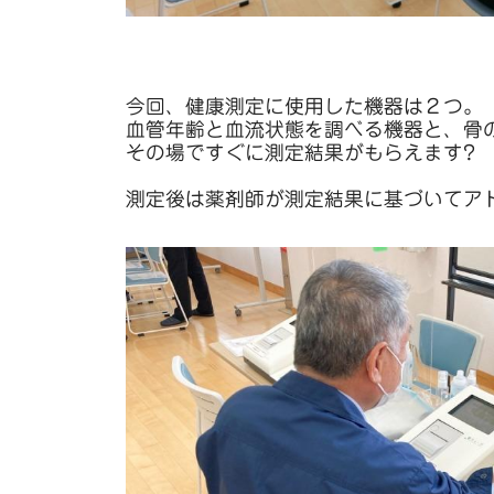
今回、健康測定に使用した機器は２つ。
血管年齢と血流状態を調べる機器と、骨
その場ですぐに測定結果がもらえます?
測定後は薬剤師が測定結果に基づいてア