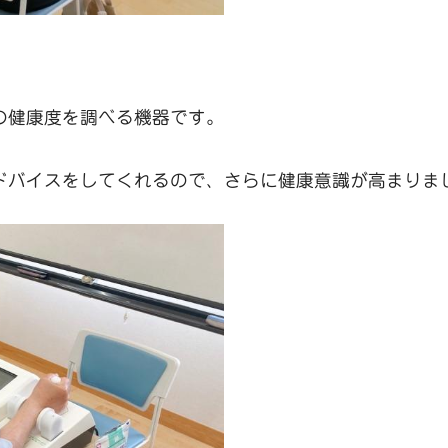
の健康度を調べる機器です。
ドバイスをしてくれるので、さらに健康意識が高まりま