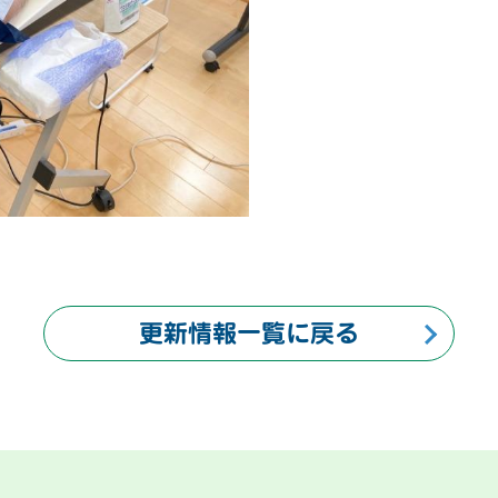
更新情報一覧に戻る