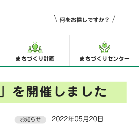
何をお探しですか？
まちづくり計画
まちづくりセンター
」を開催しました
2022年05月20日
お知らせ