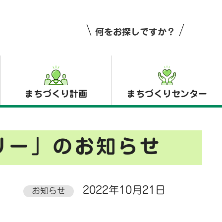
何をお探しですか？
まちづくり計画
まちづくりセンター
リー」のお知らせ
2022年10月21日
お知らせ