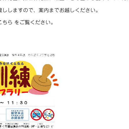
渡ししますので、案内までお越しください。
こちら
をご覧ください。