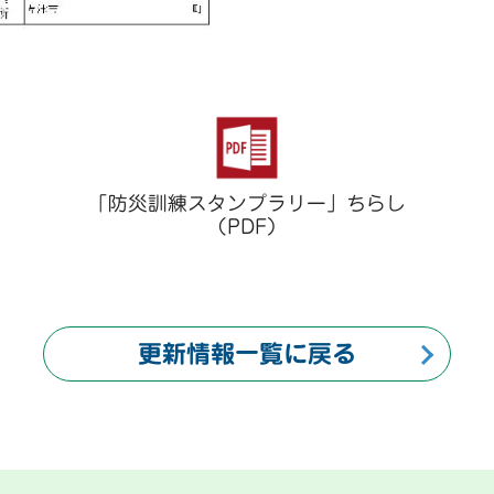
「防災訓練スタンプラリー」ちらし
（PDF）
更新情報一覧に戻る