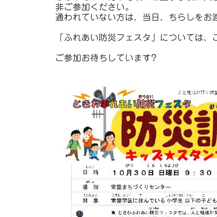
非ご参加ください。
通われていない方は、当日、ちらしをお
「ふれあい防災フェスタ」については、
ご参加お待ちしています?