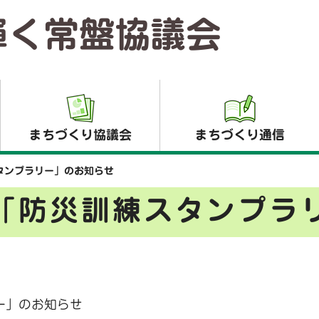
輝く常盤協議会
まちづくり協議会
まちづくり通信
タンプラリー」のお知らせ
「防災訓練スタンプラ
ー」のお知らせ