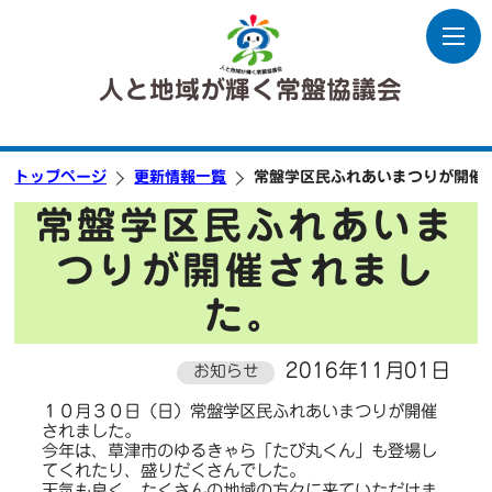
人と地域が輝く常盤協議会
トップページ
更新情報一覧
常盤学区民ふれあいまつりが開催
常盤学区民ふれあいま
つりが開催されまし
た。
2016年11月01日
お知らせ
１０月３０日（日）常盤学区民ふれあいまつりが開催
されました。
今年は、草津市のゆるきゃら「たび丸くん」も登場し
てくれたり、盛りだくさんでした。
天気も良く、たくさんの地域の方々に来ていただけま