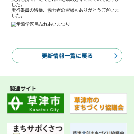
した。
実行委員の皆様、協力者の皆様もありがとうございま
した。
更新情報一覧に戻る
関連サイト