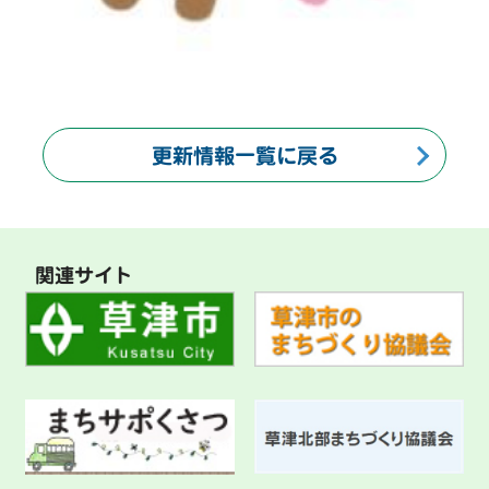
更新情報一覧に戻る
関連サイト