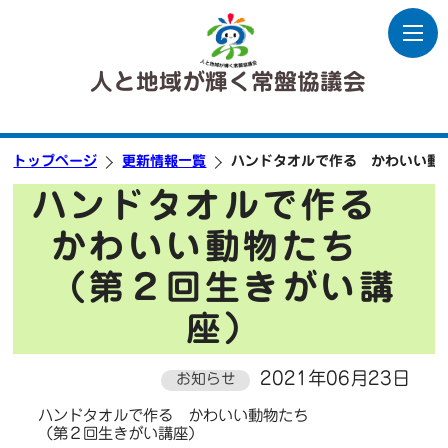
人と地域が輝く常盤協議会
トップページ
更新情報一覧
ハンドタオルで作る かわいい動
ハンドタオルで作る
かわいい動物たち
（第２回生きがい講
座）
2021年06月23日
お知らせ
ハンドタオルで作る かわいい動物たち
（第２回生きがい講座）