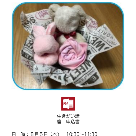
生きがい講
座 申込書
日 時：８月５日（木） 10:30～11:30