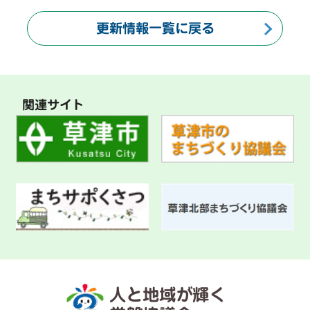
更新情報一覧に戻る
関連サイト
人と地域が輝く