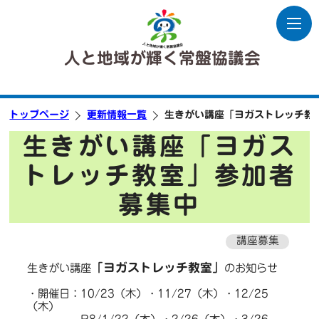
人と地域が輝く常盤協議会
トップページ
更新情報一覧
生きがい講座「ヨガストレッチ教
生きがい講座「ヨガス
トレッチ教室」参加者
募集中
講座募集
「ヨガストレッチ教室」
生きがい講座
のお知らせ
・開催日：10/23（木）・11/27（木）・12/25
（木）