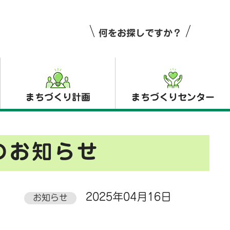
何をお探しですか？
まちづくり計画
まちづくりセンター
のお知らせ
2025年04月16日
お知らせ