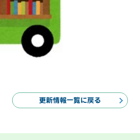
更新情報一覧に戻る