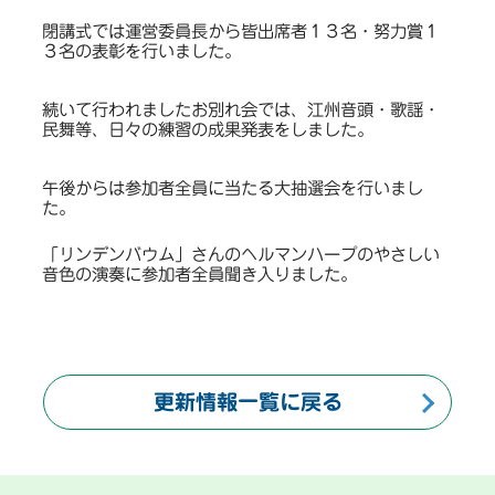
閉講式では運営委員長から皆出席者１３名・努力賞１
３名の表彰を行いました。
続いて行われましたお別れ会では、江州音頭・歌謡・
民舞等、日々の練習の成果発表をしました。
午後からは参加者全員に当たる大抽選会を行いまし
た。
「リンデンバウム」さんのヘルマンハープのやさしい
音色の演奏に参加者全員聞き入りました。
更新情報一覧に戻る