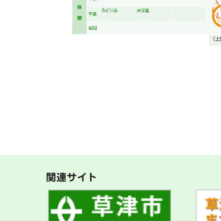
関連サイト