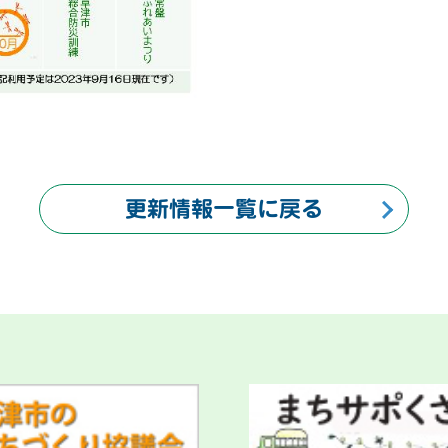
更新情報一覧に戻る