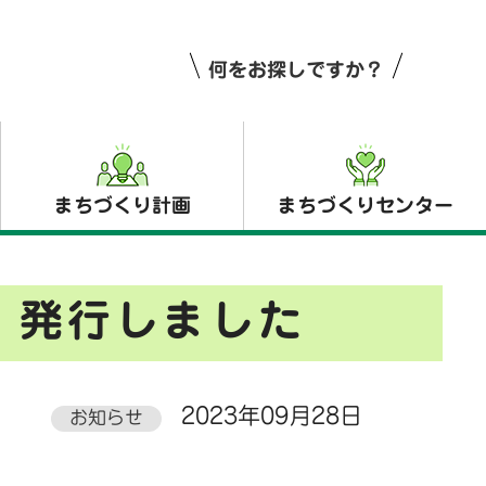
何をお探しですか？
まちづくり計画
まちづくりセンター
）発行しました
2023年09月28日
お知らせ