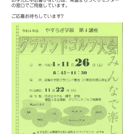
お手元に申込書がない方は、常盤まちづくりセンター
の窓口でご用意しています。
ご応募お待ちしています?