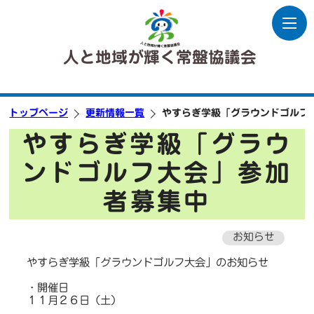
人と地域が輝く常盤協議会
トップページ
更新情報一覧
やすらぎ学級「グラウンドゴルフ
やすらぎ学級「グラウ
ンドゴルフ大会」参加
者募集中
お知らせ
やすらぎ学級「グラウンドゴルフ大会」のお知らせ
・開催日
１１月２６日（土）