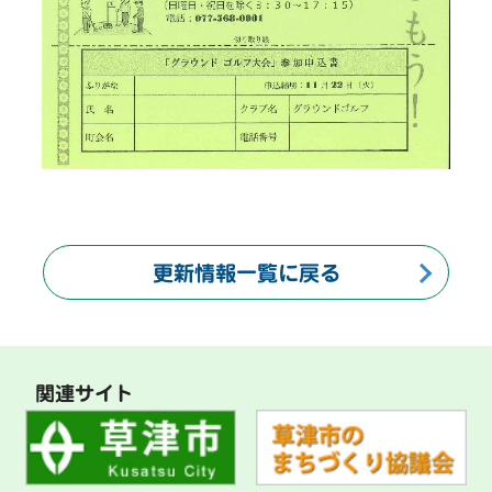
更新情報一覧に戻る
関連サイト