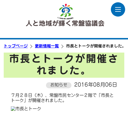
人と地域が輝く常盤協議会
トップページ
更新情報一覧
市長とトークが開催されました。
市長とトークが開催さ
れました。
2016年08月06日
お知らせ
７月２８日（木）、常盤市民センター２階で「市長と
トーク」が開催されました。