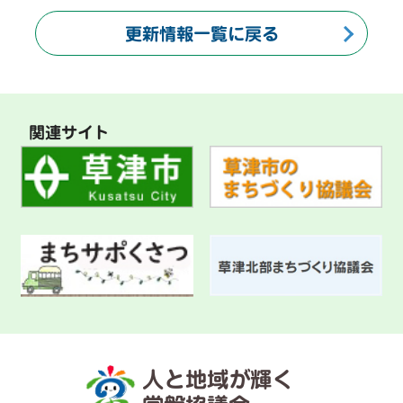
更新情報一覧に戻る
関連サイト
人と地域が輝く