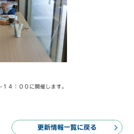
～１４：００に開催します。
更新情報一覧に戻る