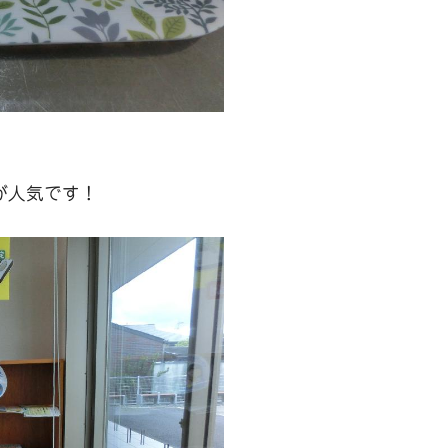
が人気です！