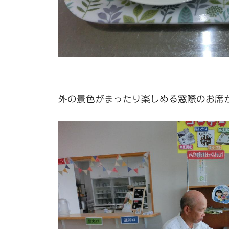
外の景色がまったり楽しめる窓際のお席