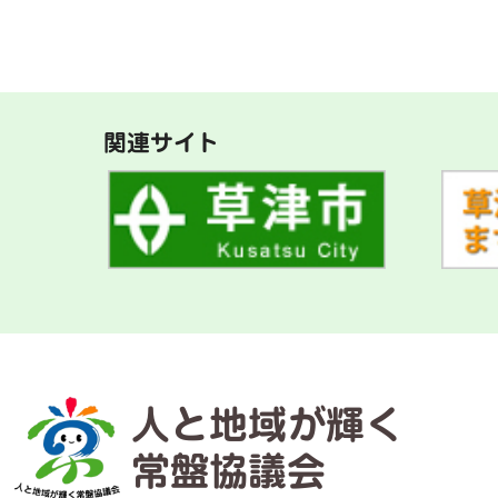
関連サイト
人と地域が輝く
常盤協議会