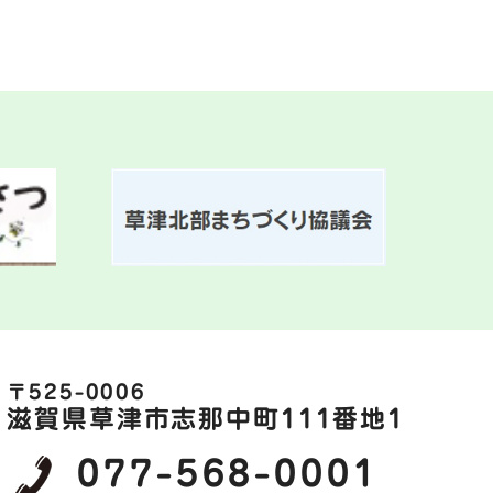
〒525-0006
滋賀県草津市志那中町111番地1
077-568-0001