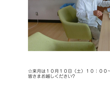
☆来月は１０月１０日（土）１０：００
皆さまお越しください?