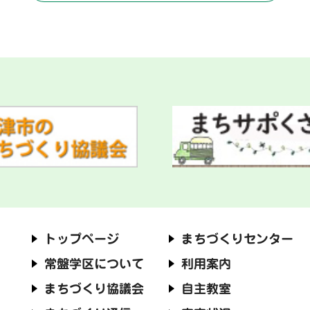
トップページ
まちづくりセンター
常盤学区について
利用案内
まちづくり協議会
自主教室