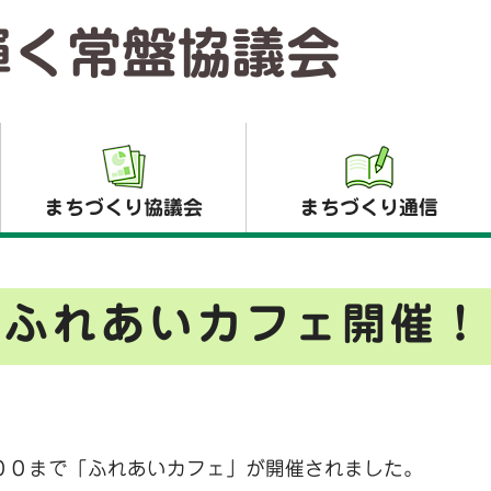
輝く常盤協議会
まちづくり協議会
まちづくり通信
ふれあいカフェ開催！
００まで「ふれあいカフェ」が開催されました。