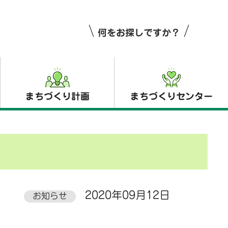
何をお探しですか？
まちづくり計画
まちづくりセンター
2020年09月12日
お知らせ