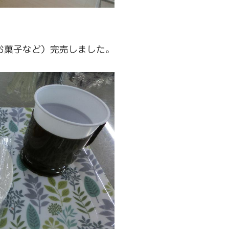
お菓子など）完売しました。