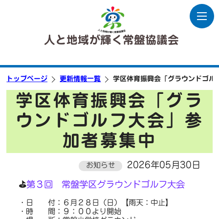
人と地域が輝く常盤協議会
トップページ
更新情報一覧
学区体育振興会「グラウンドゴル
学区体育振興会「グラ
ウンドゴルフ大会」参
加者募集中
2026年05月30日
お知らせ
⛳
第３回 常盤学区グラウンドゴルフ大会
・日 付：６月２８日（日）【雨天：中止】
・時 間：９：００より開始