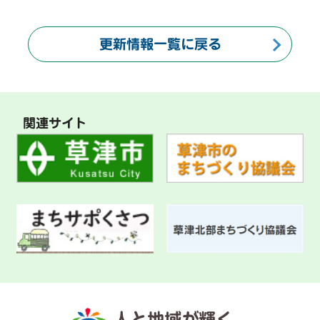
更新情報一覧に戻る
関連サイト
人と地域が輝く