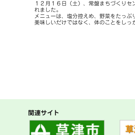
１２月１６日（土）、常盤まちづくりセ
れました。
メニューは、塩分控えめ、野菜をたっぷ
美味しいだけではなく、体のことをしっ
関連サイト