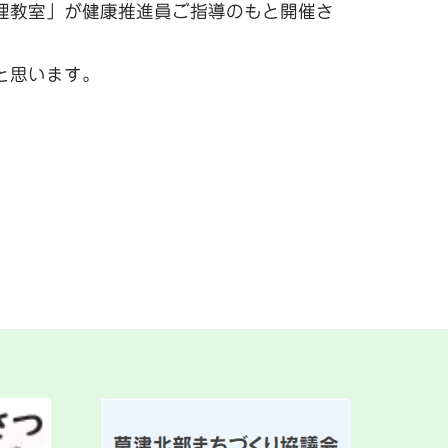
理教室」が健康推進員ご指導のもと開催さ
と思います。