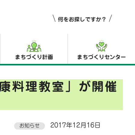
何をお探しですか？
まちづくり計画
まちづくりセンター
康料理教室」が開催
2017年12月16日
お知らせ