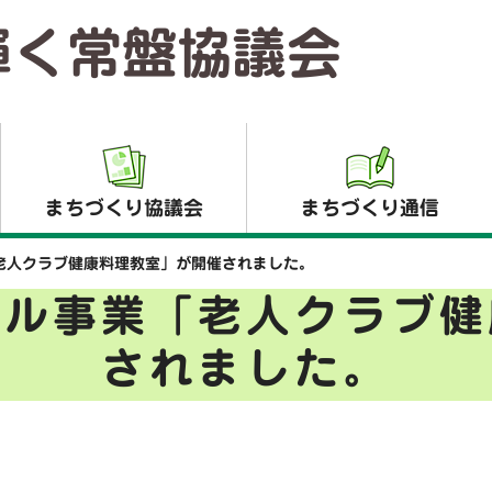
輝く常盤協議会
まちづくり協議会
まちづくり通信
老人クラブ健康料理教室」が開催されました。
デル事業「老人クラブ健
されました。