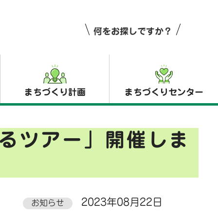
何をお探しですか？
まちづくり計画
まちづくりセンター
るツアー」開催しま
2023年08月22日
お知らせ