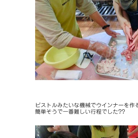
ピストルみたいな機械でウインナーを作
簡単そうで一番難しい行程でした??