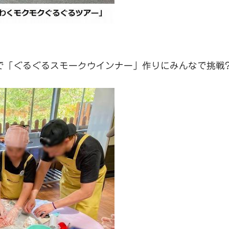
で「ぐるぐるスモークウインナー」作りにみんなで挑戦