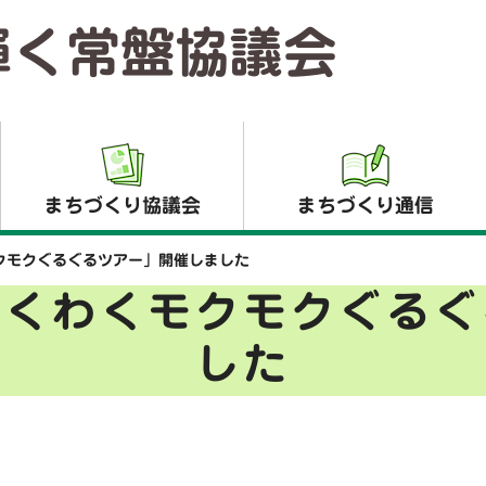
輝く常盤協議会
まちづくり協議会
まちづくり通信
クモクぐるぐるツアー」開催しました
わくわくモクモクぐるぐ
した