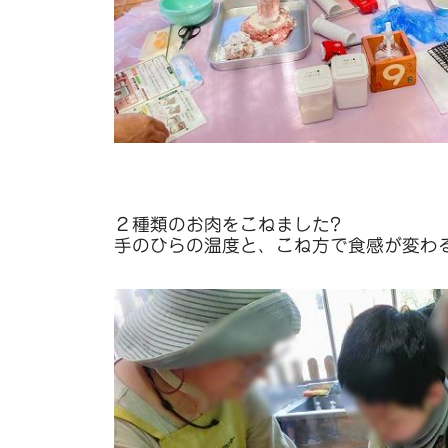
２種類のお肉をこねました?
手のひらの温度と、こね方で食感が変わる