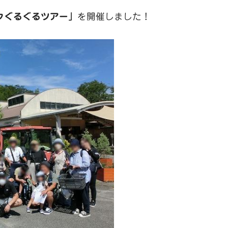
クぐるぐるツアー」
を開催しました！