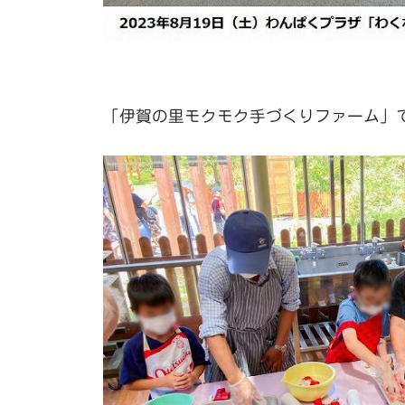
「伊賀の里モクモク手づくりファーム」