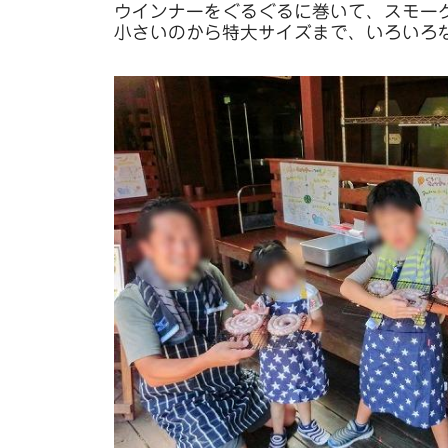
ウインナーをぐるぐるに巻いて、スモー
小さいのから特大サイズまで、いろいろ