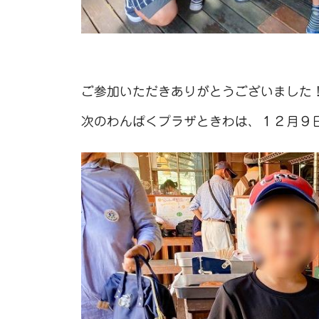
ご参加いただきありがとうございました
次のわんぱくプラザときわは、１２月９