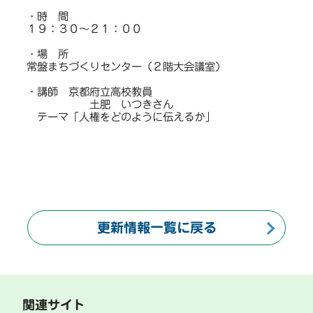
・時 間
１９：３０～２１：００
・場 所
常盤まちづくりセンター（２階大会議室）
・講師 京都府立高校教員
土肥 いつきさん
テーマ「人権をどのように伝えるか」
更新情報一覧に戻る
関連サイト