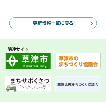
更新情報一覧に戻る
関連サイト