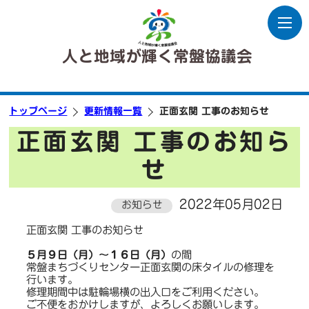
人と地域が輝く常盤協議会
トップページ
更新情報一覧
正面玄関 工事のお知らせ
正面玄関 工事のお知ら
せ
2022年05月02日
お知らせ
正面玄関 工事のお知らせ
５月９日（月）～１６日（月）
の間
常盤まちづくりセンター正面玄関の床タイルの修理を
行います。
修理期間中は駐輪場横の出入口をご利用ください。
ご不便をおかけしますが、よろしくお願いします。