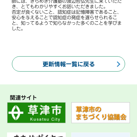
師には、きらめき介護塾の渡辺哲弘先生に来ていただ
き、とてもわかりやすくお話いただきました。
否定が良くないこと、認知症は記憶障害であること、
安心を与えることで認知症の発症を遅らせられるこ
と、知ってるようで知らなかった多くのことを学びま
した。
更新情報一覧に戻る
関連サイト