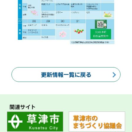
更新情報一覧に戻る
関連サイト