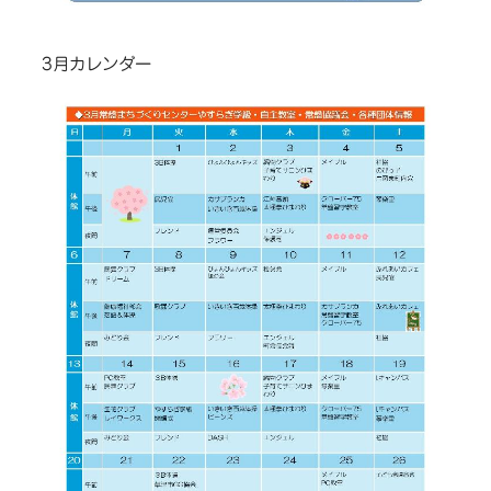
3月カレンダー