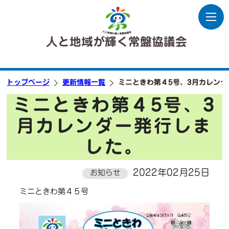
人と地域が輝く常盤協議会
トップページ
更新情報一覧
ミニときわ第４5号、3月カレン
ミニときわ第４5号、3
月カレンダー発行しま
した。
2022年02月25日
お知らせ
ミニときわ第４５号