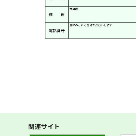
関連サイト