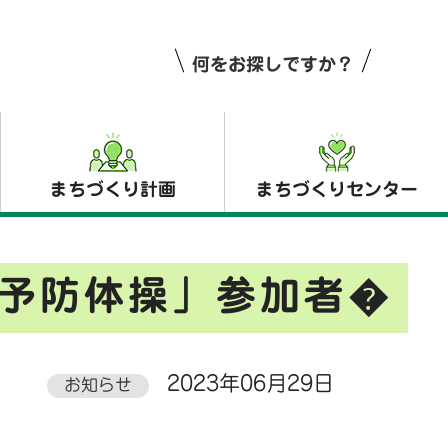
何をお探しですか？
まちづくり計画
まちづくりセンター
予防体操」参加者�
2023年06月29日
お知らせ