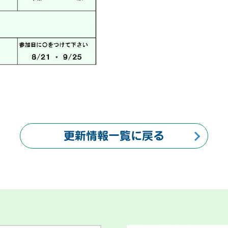
更新情報一覧に戻る