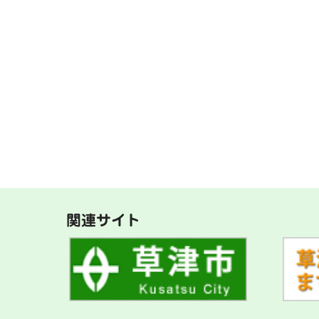
関連サイト