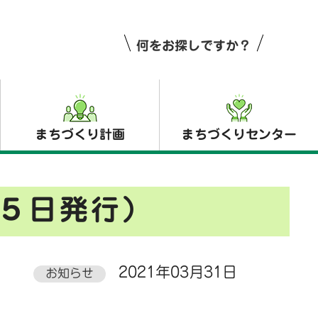
何をお探しですか？
まちづくり計画
まちづくりセンター
５日発行）
2021年03月31日
お知らせ