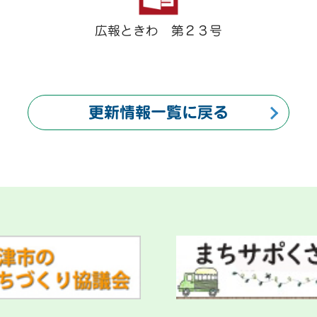
広報ときわ 第２３号
更新情報一覧に戻る