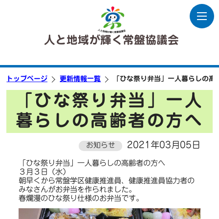
人と地域が輝く常盤協議会
トップページ
更新情報一覧
「ひな祭り弁当」一人暮らしの高
「ひな祭り弁当」一人
暮らしの高齢者の方へ
2021年03月05日
お知らせ
「ひな祭り弁当」一人暮らしの高齢者の方へ
３月３日（水）
朝早くから常盤学区健康推進員、健康推進員協力者の
みなさんがお弁当を作られました。
春爛漫のひな祭り仕様のお弁当です。