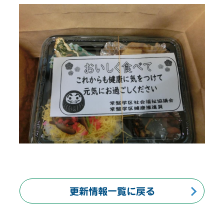
更新情報一覧に戻る