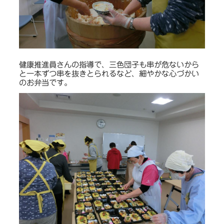
健康推進員さんの指導で、三色団子も串が危ないから
と一本ずつ串を抜きとられるなど、細やかな心づかい
のお弁当です。