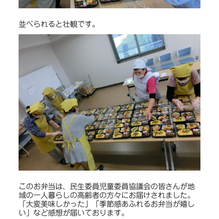
並べられると壮観です。
このお弁当は、民生委員児童委員協議会の皆さんが地
域の一人暮らしの高齢者の方々にお届けされました。
「大変美味しかった」「季節感あふれるお弁当が嬉し
い」など感想が届いております。