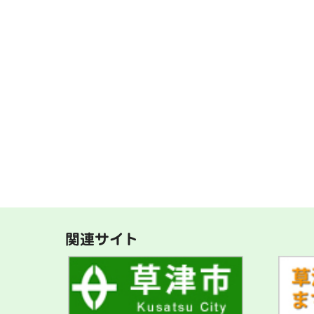
関連サイト