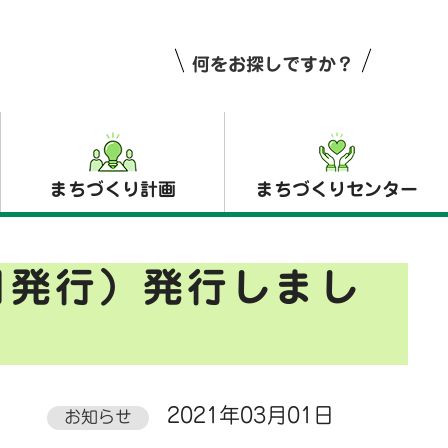
何をお探しですか？
まちづくり計画
まちづくりセンター
日発行）発行しまし
2021年03月01日
お知らせ