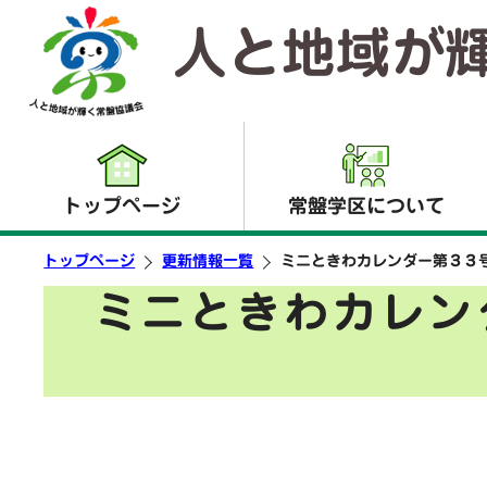
人と地域が
トップページ
常盤学区について
トップページ
更新情報一覧
ミニときわカレンダー第３３
ミニときわカレン