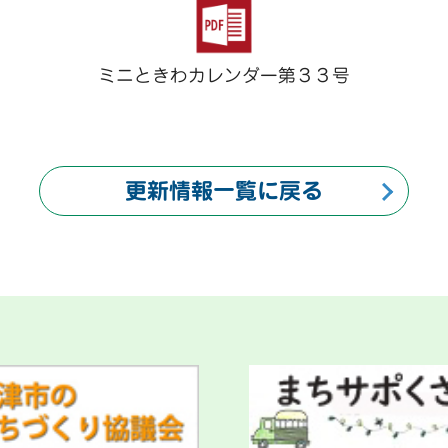
ミニときわカレンダー第３３号
更新情報一覧に戻る