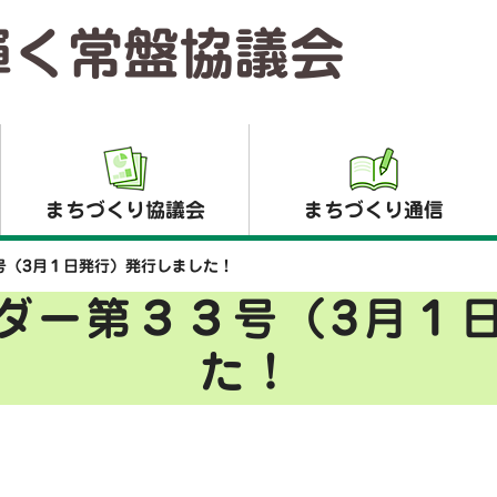
輝く常盤協議会
まちづくり協議会
まちづくり通信
号（3月１日発行）発行しました！
ダー第３３号（3月１
た！