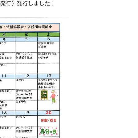
日発行）発行しました！