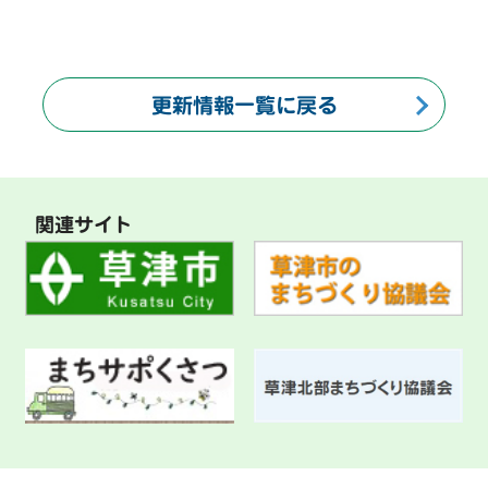
更新情報一覧に戻る
関連サイト