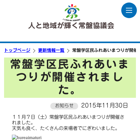
人と地域が輝く常盤協議会
トップページ
更新情報一覧
常盤学区民ふれあいまつりが開催
常盤学区民ふれあいま
つりが開催されまし
た。
2015年11月30日
お知らせ
１１月７日（土）常盤学区民ふれあいまつりが開催さ
れました。
天気も良く、たくさんの来場者でにぎわいました。