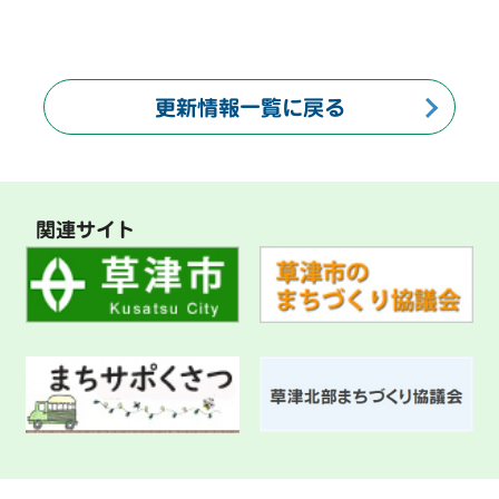
更新情報一覧に戻る
関連サイト