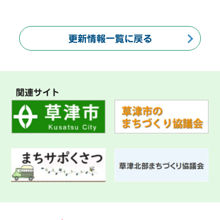
更新情報一覧に戻る
関連サイト