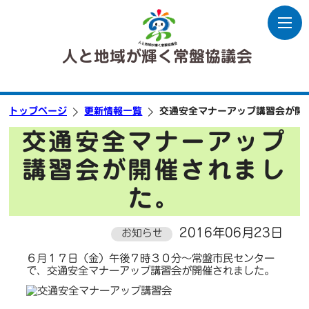
人と地域が輝く常盤協議会
トップページ
更新情報一覧
交通安全マナーアップ講習会が開
交通安全マナーアップ
講習会が開催されまし
た。
2016年06月23日
お知らせ
６月１７日（金）午後７時３０分～常盤市民センター
で、交通安全マナーアップ講習会が開催されました。