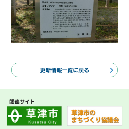
更新情報一覧に戻る
関連サイト