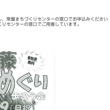
し、常盤まちづくりセンターの窓口でお申込みください
くりセンターの窓口でご用意しています。