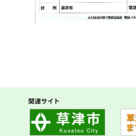
関連サイト