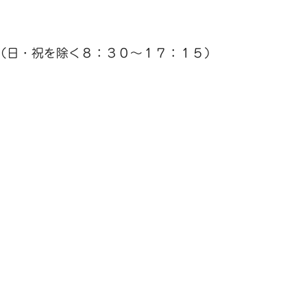
（日・祝を除く８：３０～１７：１５）