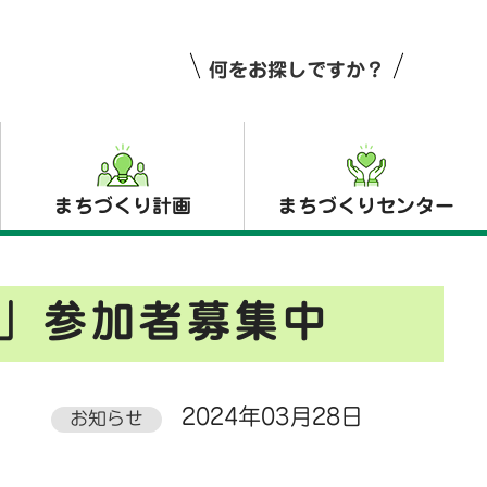
何をお探しですか？
まちづくり計画
まちづくりセンター
」参加者募集中
2024年03月28日
お知らせ