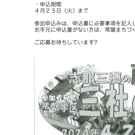
・申込期間
４月２３日（火）まで
参加申込みは、申込書に必要事項を記入
お手元に申込書がない方は、常盤まちづ
ご応募お待ちしています?