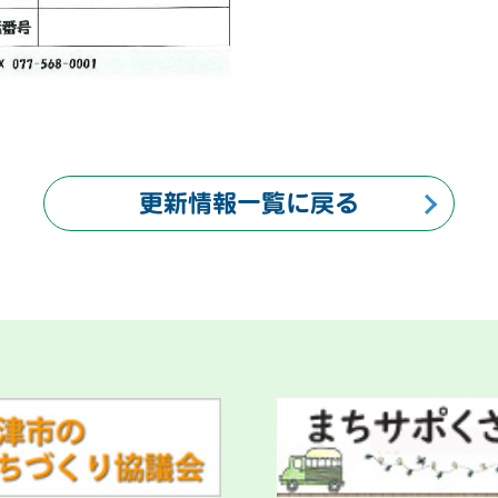
更新情報一覧に戻る