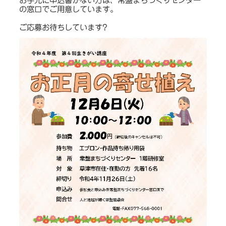
お手元に申込書がない方は、常盤まちづくりセンター
の窓口でご用意しています。
ご応募お待ちしています?