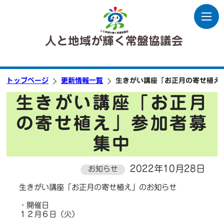
人と地域が輝く常盤協議会
トップページ
更新情報一覧
生きがい講座「お正月の寄せ植え
生きがい講座「お正月
の寄せ植え」参加者募
集中
2022年10月28日
お知らせ
生きがい講座「お正月の寄せ植え」のお知らせ
・開催日
１２月６日（火）