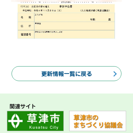
更新情報一覧に戻る
関連サイト