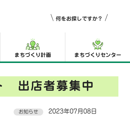
何をお探しですか？
まちづくり計画
まちづくりセンター
ト
出店者募集中
2023年07月08日
お知らせ