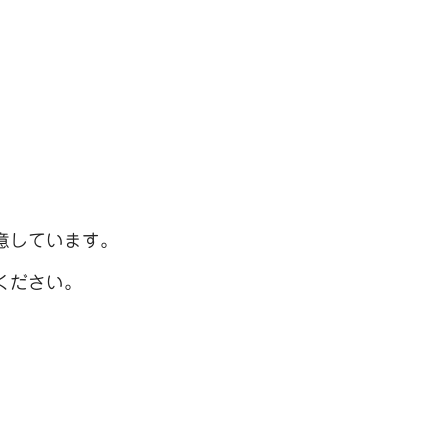
意しています。
ください。