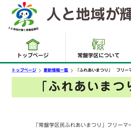
人と地域が
トップページ
常盤学区について
トップページ
更新情報一覧
「ふれあいまつり」
フリー
「ふれあいま
「常盤学区民ふれあいまつり」フリーマ