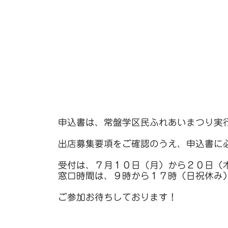
申込書は、常盤学区民ふれあいまつり実
出店募集要項をご確認のうえ、申込書に
受付は、７月１０日（月）から２０日（
窓口時間は、９時から１７時（日祝休み
ご参加お待ちしております！