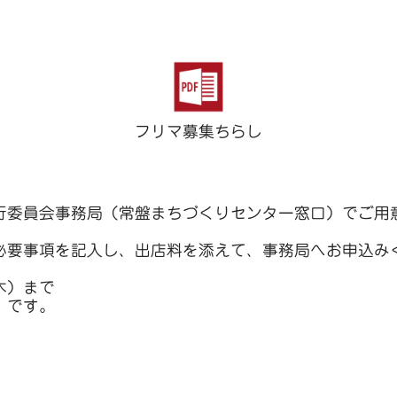
フリマ募集ちらし
行委員会事務局（常盤まちづくりセンター窓口）でご用
必要事項を記入し、出店料を添えて、事務局へお申込み
木）まで
）です。