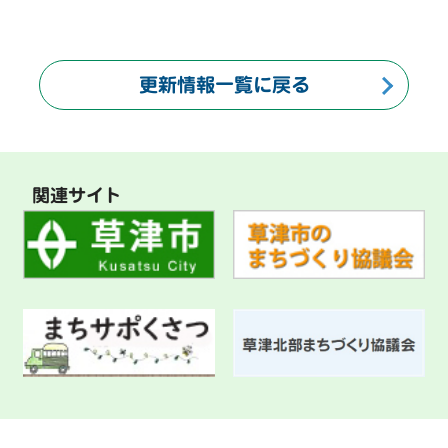
更新情報一覧に戻る
関連サイト