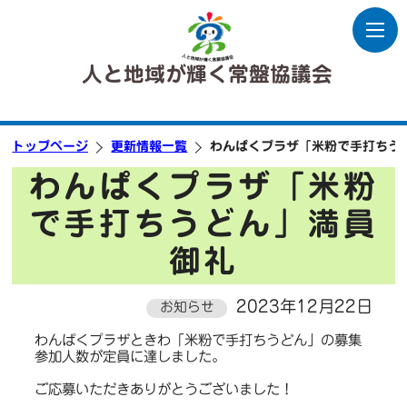
人と地域が輝く常盤協議会
トップページ
更新情報一覧
わんぱくプラザ「米粉で手打ちう
わんぱくプラザ「米粉
で手打ちうどん」満員
御礼
2023年12月22日
お知らせ
わんぱくプラザときわ「米粉で手打ちうどん」の募集
参加人数が定員に達しました。
ご応募いただきありがとうございました！