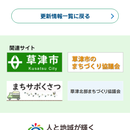
更新情報一覧に戻る
関連サイト
人と地域が輝く