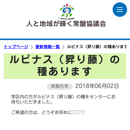
人と地域が輝く常盤協議会
トップページ
更新情報一覧
ルピナス（昇り藤）の種あります
ルピナス（昇り藤）の
種あります
2018年06月02日
お知らせ
学区内の方がルピナス（昇り藤）の種をセンターにお
持ちいただきました。
ご希望の方は、どうぞお早めに♡♡♡