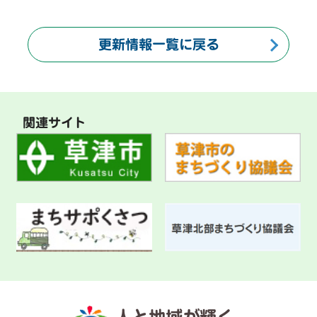
更新情報一覧に戻る
関連サイト