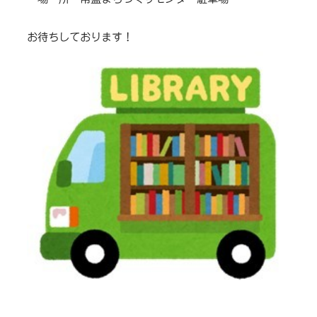
お待ちしております！