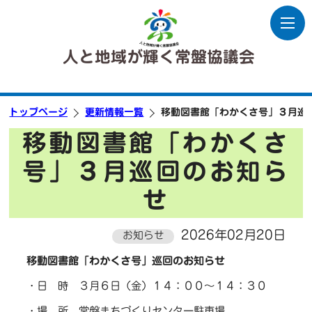
人と地域が輝く常盤協議会
トップページ
更新情報一覧
移動図書館「わかくさ号」３月巡
移動図書館「わかくさ
号」３月巡回のお知ら
せ
2026年02月20日
お知らせ
移動図書館「わかくさ号」巡回のお知らせ
・日 時 ３月６日（金）１４：００～１４：３０
・場 所 常盤まちづくりセンター駐車場