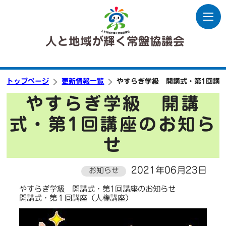
人と地域が輝く常盤協議会
トップページ
更新情報一覧
やすらぎ学級 開講式・第1回講
やすらぎ学級 開講
式・第1回講座のお知ら
せ
2021年06月23日
お知らせ
やすらぎ学級 開講式・第1回講座のお知らせ
開講式・第１回講座（人権講座）