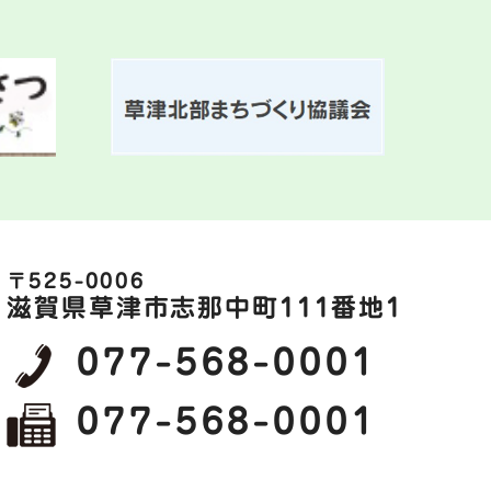
〒525-0006
滋賀県草津市志那中町111番地1
077-568-0001
077-568-0001