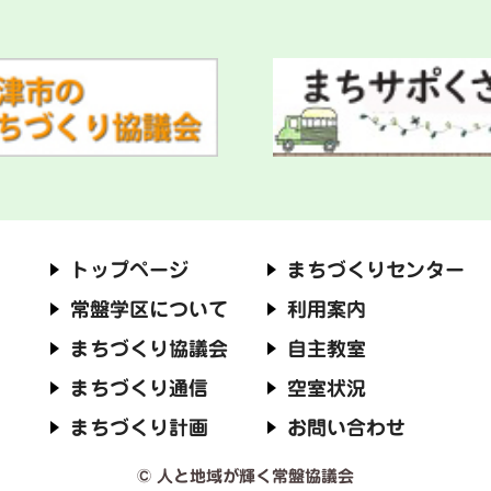
トップページ
まちづくりセンター
常盤学区について
利用案内
まちづくり協議会
自主教室
まちづくり通信
空室状況
まちづくり計画
お問い合わせ
© 人と地域が輝く常盤協議会