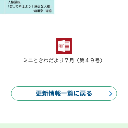
ミニときわだより７月（第４９号）
更新情報一覧に戻る