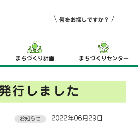
何をお探しですか？
まちづくり計画
まちづくりセンター
発行しました
2022年06月29日
お知らせ