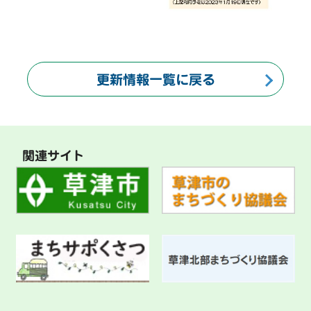
更新情報一覧に戻る
関連サイト