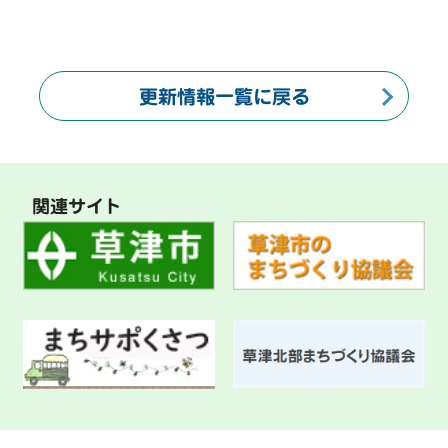
更新情報一覧に戻る
関連サイト