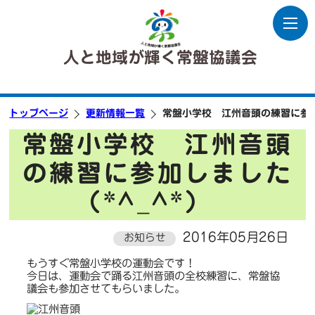
人と地域が輝く常盤協議会
トップページ
更新情報一覧
常盤小学校 江州音頭の練習に参加
常盤小学校 江州音頭
の練習に参加しました
（*^_^*）
2016年05月26日
お知らせ
もうすぐ常盤小学校の運動会です！
今日は、運動会で踊る江州音頭の全校練習に、常盤協
議会も参加させてもらいました。