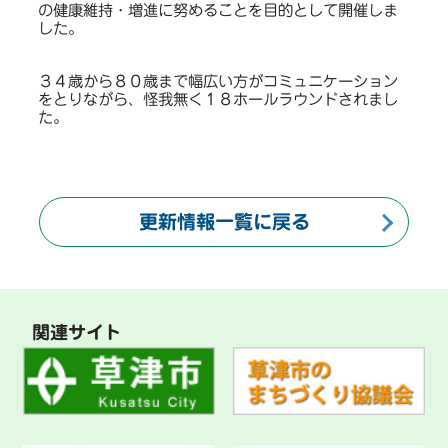
の健康維持・増進に努めることを目的として開催しま
した。
３４歳から８０歳まで幅広い方がコミュニケーション
をとりながら、怪我無く１８ホールラウンドされまし
た。
更新情報一覧に戻る
関連サイト