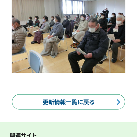
更新情報一覧に戻る
関連サイト