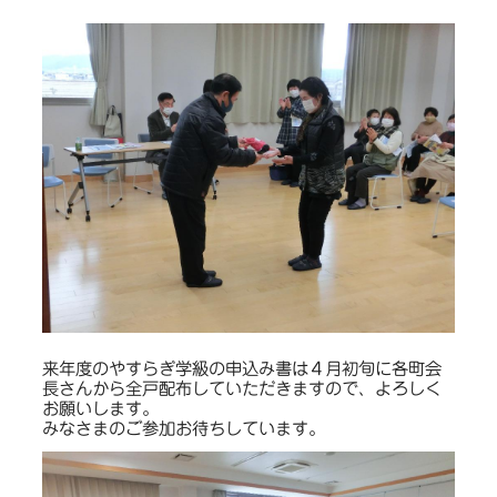
来年度のやすらぎ学級の申込み書は４月初旬に各町会
長さんから全戸配布していただきますので、よろしく
お願いします。
みなさまのご参加お待ちしています。