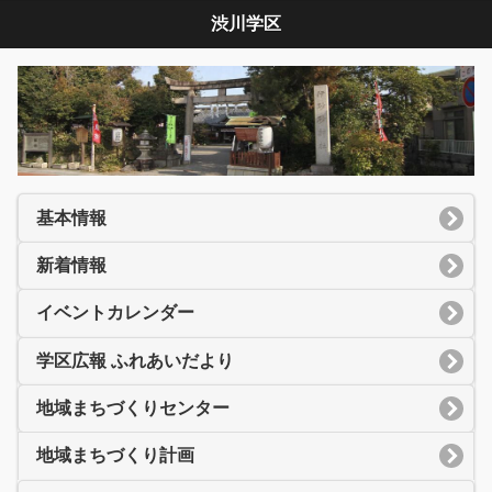
渋川学区
基本情報
新着情報
イベントカレンダー
学区広報 ふれあいだより
地域まちづくりセンター
地域まちづくり計画