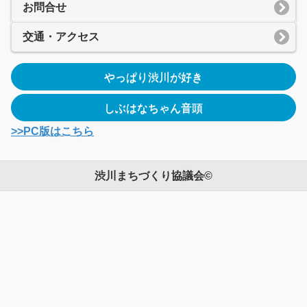
お問合せ
交通・アクセス
やっぱり渋川が好き
しぶはなちゃん音頭
>>PC版はこちら
渋川まちづくり協議会©