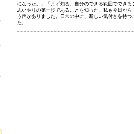
になった。」「まず知る、自分のできる範囲でできる
思いやりの第一歩であることを知った。私も今日から
う声がありました。日常の中に、新しい気付きを持つ
た。