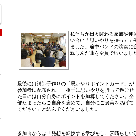
私たちが日々関わる家族や仲
い合い「思いやりを持って」
ました。途中バンドの演奏に
親しんだ曲を全員で歌いまし
最後には講師手作りの「思いやりポイントカード」が
参加者に配布され、「相手に思いやりを持って過ごせ
た日には自分自身にポイントを加算してください。全
部たまったらご自身を褒めて、自分にご褒美をあげて
ください」と結んでくださいました。
参加者からは「発想を転換する学びをし、素晴らしい