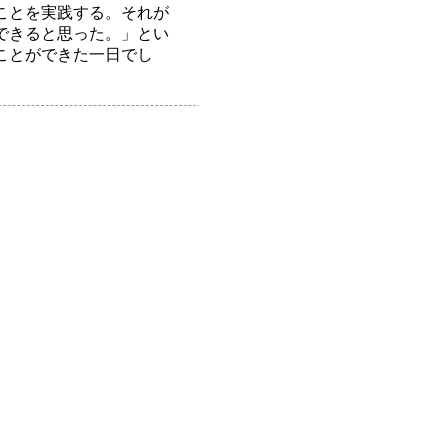
ことを実践する。それが
できると思った。」とい
ことができた一日でし