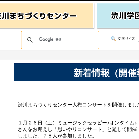
新着情報（開催
始
渋川まちづくりセンター人権コンサートを開催しまし
１月２６日（土）ミュージックセラピー♪オンタイム♪
さんをお迎えし「思いやりコンサート」と題して開催
しました。７５人が参加しました。