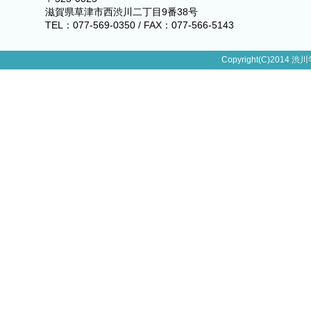
滋賀県草津市西渋川二丁目9番38号
TEL：077-569-0350 / FAX：077-566-5143
Copyright(C)2014 渋