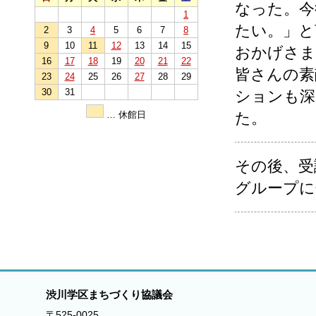
なった。今
1
たい。」と
2
3
4
5
6
7
8
9
10
11
12
13
14
15
おかげさま
16
17
18
19
20
21
22
皆さんの素
23
24
25
26
27
28
29
30
31
ションも深
… 休館日
た。
その後、受
グループに
渋川学区まちづくり協議会
〒525-0025