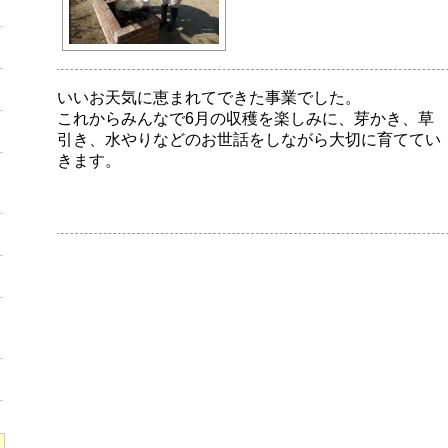
いいお天気に恵まれてできた事業でした。
これからみんなで6月の収穫を楽しみに、芽かき、草
引き、水やりなどのお世話をしながら大切に育ててい
きます。