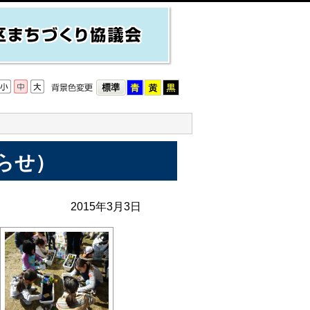
らせ）
2015年3月3日