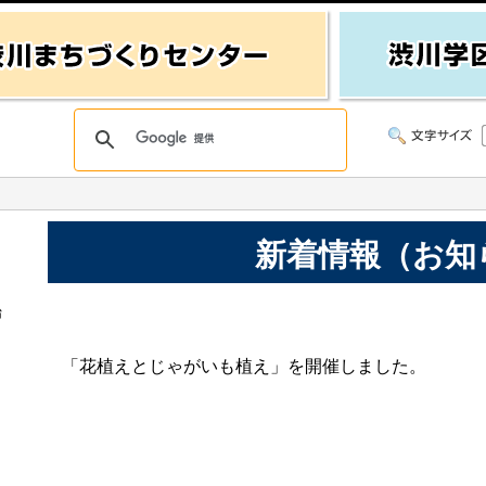
新着情報（お知
始
「花植えとじゃがいも植え」を開催しました。