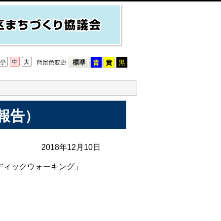
報告）
2018年12月10日
ディックウォーキング」